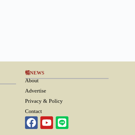
暢NEWS
About
Advertise
Privacy & Policy
Contact