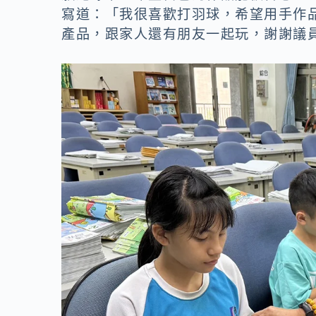
寫道：「我很喜歡打羽球，希望用手作
產品，跟家人還有朋友一起玩，謝謝議