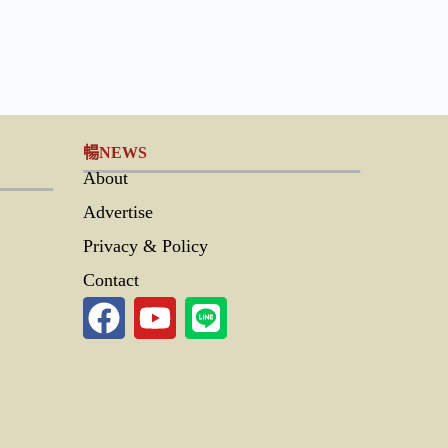
暢NEWS
About
Advertise
Privacy & Policy
Contact