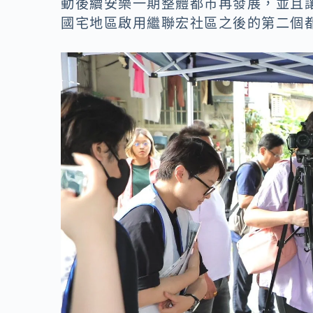
動後續安樂一期整體都市再發展，並且
國宅地區啟用繼聯宏社區之後的第二個