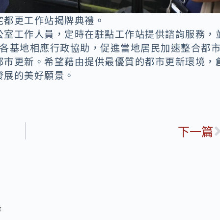
宅都更工作站揭牌典禮。
公室工作人員，定時在駐點工作站提供諮詢服務，
供各基地相應行政協助，促進當地居民加速整合都
都市更新。希望藉由提供最優質的都市更新環境，
發展的美好願景。
下一篇
益