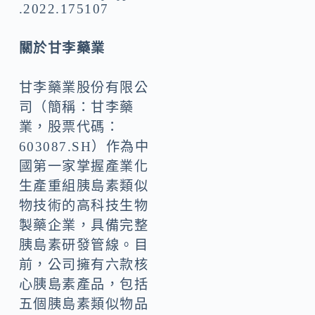
.2022.175107
關於甘李藥業
甘李藥業股份有限公
司（簡稱：甘李藥
業，股票代碼：
603087.SH）作為中
國第一家掌握產業化
生產重組胰島素類似
物技術的高科技生物
製藥企業，具備完整
胰島素研發管線。目
前，公司擁有六款核
心胰島素產品，包括
五個胰島素類似物品