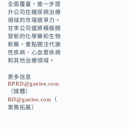
全面覆蓋，進一步提
升公司在糖尿病治療
領域的市場競爭力。
甘李公司還將積極開
發新的化學藥和生物
新藥，重點關注代謝
性疾病、心血管疾病
和其他治療領域。
更多信息
BPRD@ganlee.com
（媒體）
BD@ganlee.com
（
業務拓展）