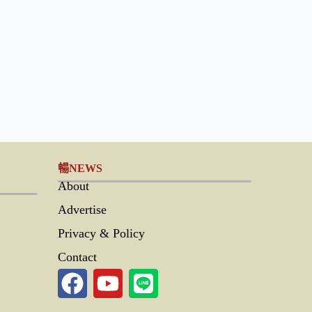
暢NEWS
About
Advertise
Privacy & Policy
Contact