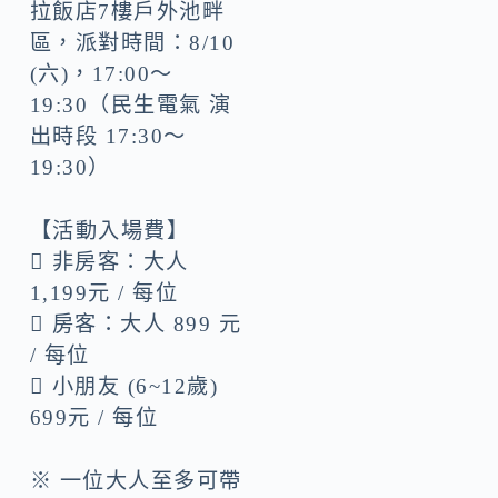
拉飯店7樓戶外池畔
區，派對時間：8/10
(六)，17:00～
19:30（民生電氣 演
出時段 17:30～
19:30）
【活動入場費】
 非房客：大人
1,199元 / 每位
 房客：大人 899 元
/ 每位
 小朋友 (6~12歲)
699元 / 每位
※ 一位大人至多可帶