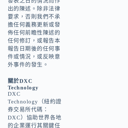
發表之日的情況而作
出的陳述。除非法律
要求，否則我們不承
擔任何義務更新或發
佈任何前瞻性陳述的
任何修訂，或報告本
報告日期後的任何事
件或情況，或反映意
外事件的發生。
關於DXC
Technology
DXC
Technology（紐約證
券交易所代碼：
DXC）協助世界各地
的企業運行其關鍵任