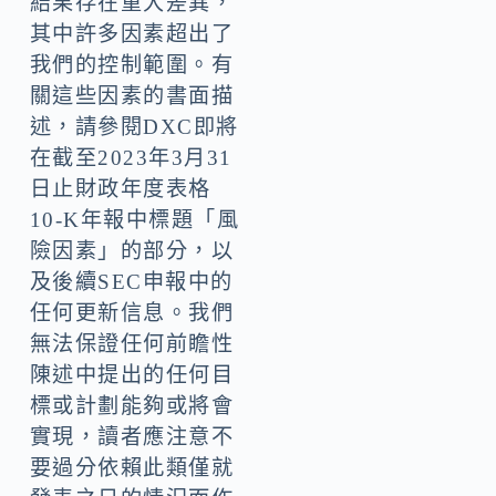
結果存在重大差異，
其中許多因素超出了
我們的控制範圍。有
關這些因素的書面描
述，請參閱DXC即將
在截至2023年3月31
日止財政年度表格
10-K年報中標題「風
險因素」的部分，以
及後續SEC申報中的
任何更新信息。我們
無法保證任何前瞻性
陳述中提出的任何目
標或計劃能夠或將會
實現，讀者應注意不
要過分依賴此類僅就