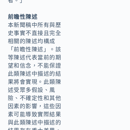
者。」
前瞻性陳述
本新聞稿中所有與歷
史事實不直接且完全
相關的陳述均構成
「前瞻性陳述」。該
等陳述代表當前的期
望和信念，不能保證
此類陳述中描述的結
果將會實現。此類陳
述受眾多假設、風
險、不確定性和其他
因素的影響，這些因
素可能導致實際結果
與此類陳述中描述的