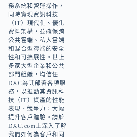
務系統和營運操作，
同時實現資訊科技
（IT）現代化、優化
資料架構，並確保跨
公共雲端、私人雲端
和混合型雲端的安全
性和可擴展性。世上
多家大型企業和公共
部門組織，均信任
DXC為其部署各項服
務，以推動其資訊科
技（IT）資產的性能
表現、競爭力，大幅
提升客戶體驗。請於
DXC.com上深入了解
我們如何為客戶和同