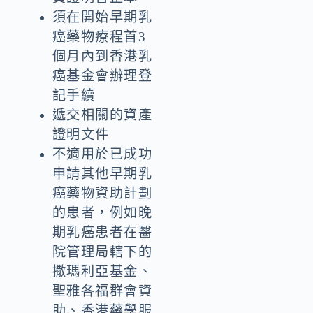
須在開始早期乳
癌藥物療程首3
個月內到香港乳
癌基金會辦理登
記手續
遞交相關的資產
證明文件
不適用於已成功
申請其他早期乳
癌藥物資助計劃
的患者，例如晚
期乳癌患者在醫
院管理局轄下的
撒瑪利亞基金、
聖雅各福群會資
助、香港藥學服