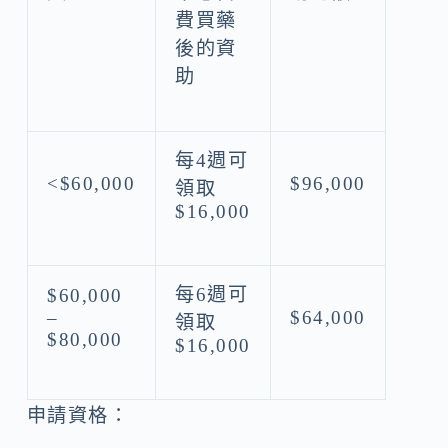
費買藥
後的資
助
每4週可
<$60,000
$96,000
領取
$16,000
每6週可
$60,000
–
$64,000
領取
$80,000
$16,000
申請資格：