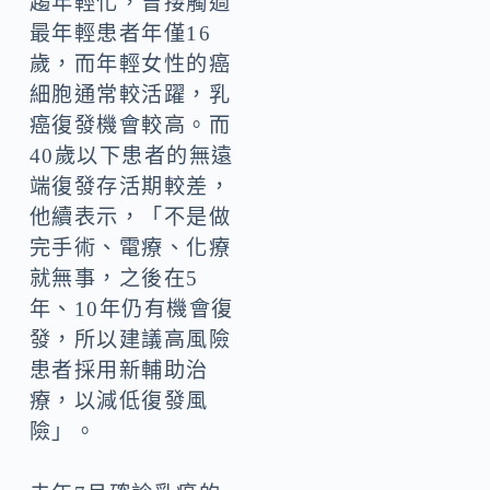
趨年輕化，曾接觸過
最年輕患者年僅16
歲，而年輕女性的癌
細胞通常較活躍，乳
癌復發機會較高。而
40歲以下患者的無遠
端復發存活期較差，
他續表示，「不是做
完手術、電療、化療
就無事，之後在5
年、10年仍有機會復
發，所以建議高風險
患者採用新輔助治
療，以減低復發風
險」。