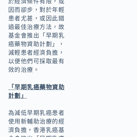
於經濟條件有限，或
因而卻步，對於年輕
患者尤甚，或因此錯
過最佳治療方法，故
基金會推出「早期乳
癌藥物資助計劃」，
減輕患者經濟負擔，
以便他們可採取最有
效的治療。
「早期乳癌藥物資助
計劃」
為減低早期乳癌患者
使用新輔助治療的經
濟負擔，香港乳癌基