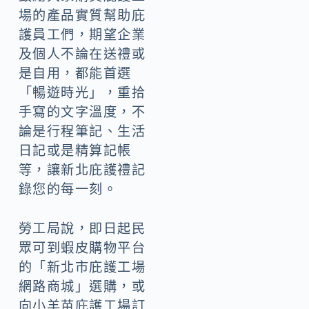
場的產品實質幫助庇
護員工們，期望企業
及個人不論在送禮或
是自用，都能首選
「暢遊時光」，重拾
手寫的文字溫度，不
論是行程筆記、生活
日記或是精算記帳
等，讓新北庇護禮記
錄您的每一刻。
勞工局說，即日起民
眾可到蝦皮購物平台
的「新北市庇護工場
網路商城」選購，或
向小羊苗庇護工場訂