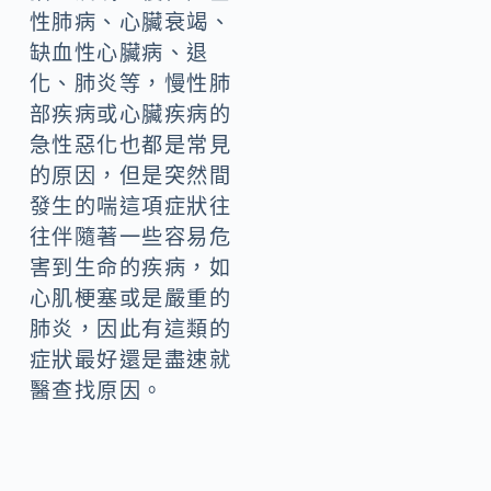
性肺病、心臟衰竭、
缺血性心臟病、退
化、肺炎等，慢性肺
部疾病或心臟疾病的
急性惡化也都是常見
的原因，但是突然間
發生的喘這項症狀往
往伴隨著一些容易危
害到生命的疾病，如
心肌梗塞或是嚴重的
肺炎，因此有這類的
症狀最好還是盡速就
醫查找原因。