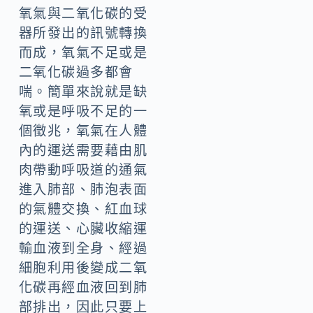
氧氣與二氧化碳的受
器所發出的訊號轉換
而成，氧氣不足或是
二氧化碳過多都會
喘。簡單來說就是缺
氧或是呼吸不足的一
個徵兆，氧氣在人體
內的運送需要藉由肌
肉帶動呼吸道的通氣
進入肺部、肺泡表面
的氣體交換、紅血球
的運送、心臟收縮運
輸血液到全身、經過
細胞利用後變成二氧
化碳再經血液回到肺
部排出，因此只要上