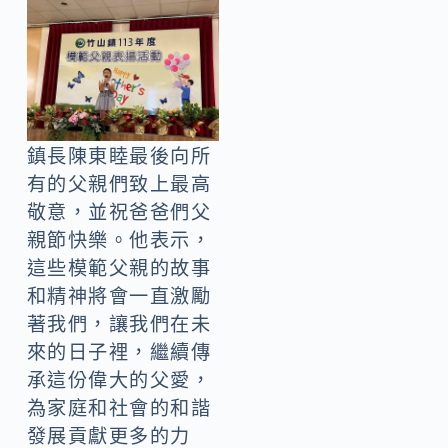
鎮長陳東睦最後向所
有的父親們致上最高
敬意，並祝爸爸們父
親節快樂。他表示，
這些模範父親的故事
和精神將會一直激勵
著我們，讓我們在未
來的日子裡，繼續傳
承這份偉大的父愛，
為家庭和社會的和諧
發展貢獻更多的力