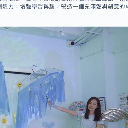
創造力，增強學習興趣，營造一個充滿愛與創意的