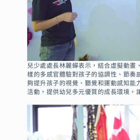
兒少處處長林麗蟬表示，結合虛擬動畫
樣的多感官體驗對孩子的協調性、節奏
夠提升孩子的視覺、聽覺和運動感知能
活動，提供幼兒多元優質的成長環境，