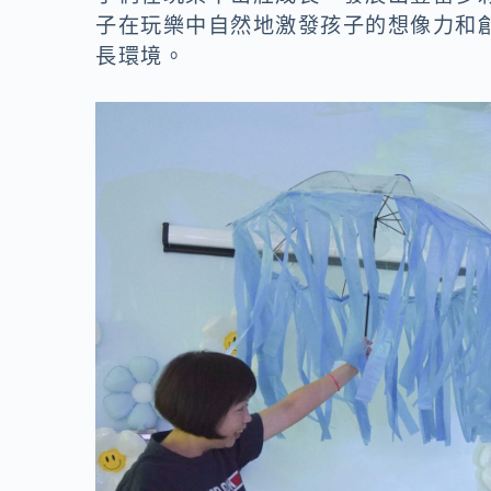
子在玩樂中自然地激發孩子的想像力和
長環境。