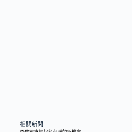
相關新聞
柔佛醫療崛起與台灣的新機會