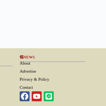
暢NEWS
About
Advertise
Privacy & Policy
Contact