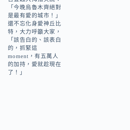
「今晚烏魯木齊絕對
是最有愛的城市！」
還不忘化身愛神丘比
特，大力呼籲大家，
「該告白的、該表白
的，抓緊這
moment，有五萬人
的加持，愛就趁現在
了！」