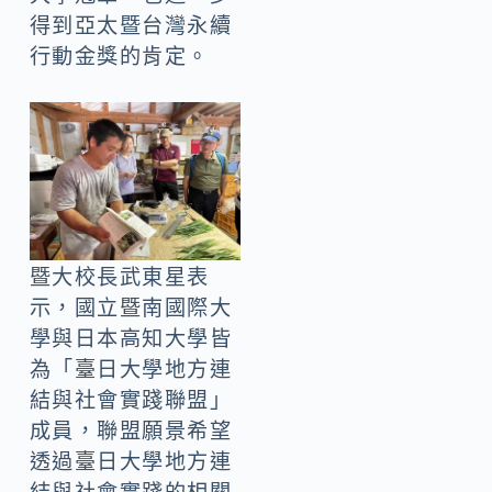
得到亞太暨台灣永續
行動金獎的肯定。
暨大校長武東星表
示，國立暨南國際大
學與日本高知大學皆
為「臺日大學地方連
結與社會實踐聯盟」
成員，聯盟願景希望
透過臺日大學地方連