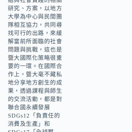
結與社會實踐的相關
研究、方案，以地方
大學為中心與民間團
隊相互協力，共同尋
找可行的出路，來緩
解當前所面臨的社會
問題與挑戰，這也是
暨大國際化策略很重
要的一環。在國際合
作上，暨大毫不藏私
地分享地方創生的成
果，透過課程與師生
的交流活動，都是對
聯合國永續發展
SDGs12「負責任的
消費及生產」和