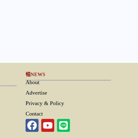
暢NEWS
About
Advertise
Privacy & Policy
Contact