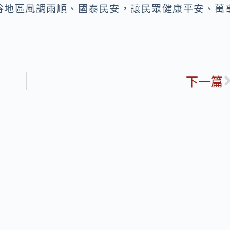
谷地區風調雨順、國泰民安，讓民眾健康平安、萬
下一篇