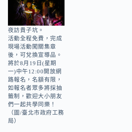
夜訪貴子坑。
活動全程免費，完成
現場活動闖關集章
後，可兌換宣導品。
將於8月19日(星期
一)中午12:00開放網
路報名，名額有限，
如報名者眾多將採抽
籤制，歡迎大小朋友
們一起共學同樂！
（圖/臺北市政府工務
局）