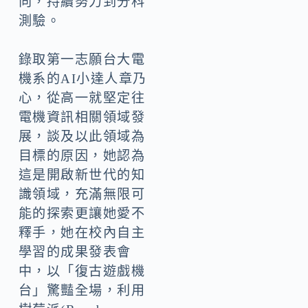
向，持續努力到分科
測驗。
錄取第一志願台大電
機系的AI小達人章乃
心，從高一就堅定往
電機資訊相關領域發
展，談及以此領域為
目標的原因，她認為
這是開啟新世代的知
識領域，充滿無限可
能的探索更讓她愛不
釋手，她在校內自主
學習的成果發表會
中，以「復古遊戲機
台」驚豔全場，利用