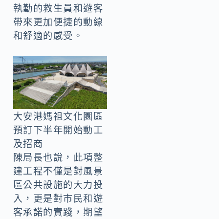
執勤的救生員和遊客
帶來更加便捷的動線
和舒適的感受。
大安港媽祖文化園區
預訂下半年開始動工
及招商
陳局長也說，此項整
建工程不僅是對風景
區公共設施的大力投
入，更是對市民和遊
客承諾的實踐，期望