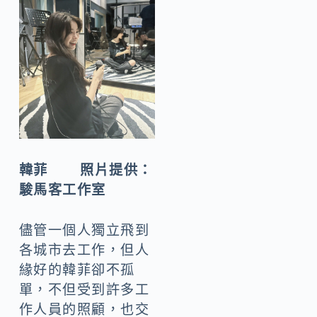
韓菲 照片提供：
駿馬客工作室
儘管一個人獨立飛到
各城市去工作，但人
緣好的韓菲卻不孤
單，不但受到許多工
作人員的照顧，也交