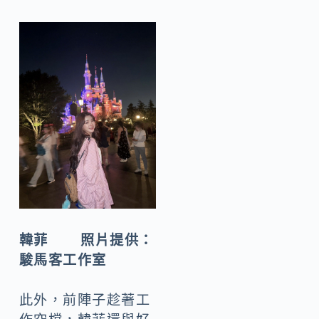
韓菲 照片提供：
駿馬客工作室
此外，前陣子趁著工