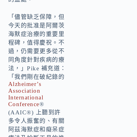
「儘管缺乏保障，但
今天的批准是阿爾茨
海默症治療的重要里
程碑，值得慶祝。不
過，仍需要更多從不
同角度針對疾病的療
法，」Pike 補充道：
「我們剛在破紀錄的
Alzheimer’s
Association
International
Conference
®
(AAIC®) 上聽到許
多令人振奮的、有關
阿茲海默症和癡呆症