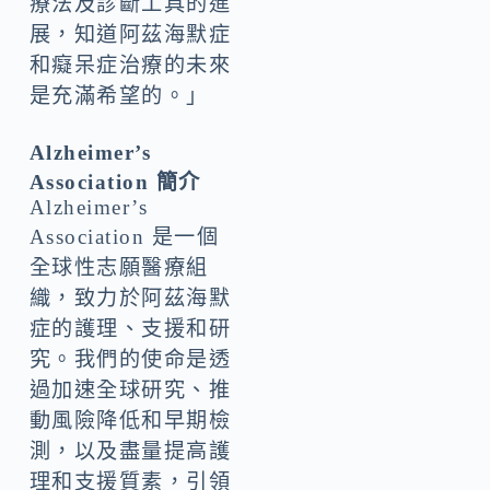
療法及診斷工具的進
展，知道阿茲海默症
和癡呆症治療的未來
是充滿希望的。」
Alzheimer’s
Association 簡介
Alzheimer’s
Association 是一個
全球性志願醫療組
織，致力於阿茲海默
症的護理、支援和研
究。我們的使命是透
過加速全球研究、推
動風險降低和早期檢
測，以及盡量提高護
理和支援質素，引領