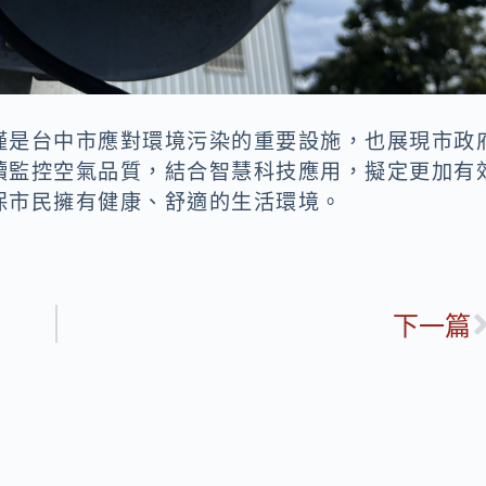
僅是台中市應對環境污染的重要設施，也展現市政
續監控空氣品質，結合智慧科技應用，擬定更加有
保市民擁有健康、舒適的生活環境。
下一篇