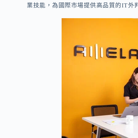
業技能，為國際市場提供高品質的IT
外