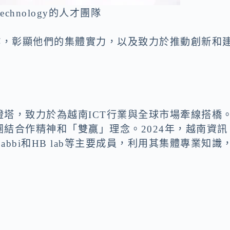
Technology的人才團隊
作，彰顯他們的集體實力，以及致力於推動創新和
塔，致力於為越南ICT行業與全球市場牽線搭橋
結合作精神和「雙贏」理念。2024年，越南資訊
abbi和HB lab等主要成員，利用其集體專業知識