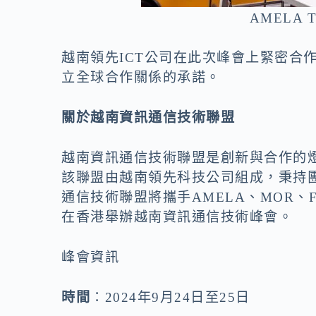
AMELA 
越南領先ICT公司在此次峰會上緊密合
立全球合作關係的承諾。
關於越南資訊通信技術聯盟
越南資訊通信技術聯盟是創新與合作的燈
該聯盟由越南領先科技公司組成，秉持團
通信技術聯盟將攜手AMELA、MOR、F
在香港舉辦
越南資訊通信技術峰會
。
峰會資訊
時間
：2024年9月24日至25日