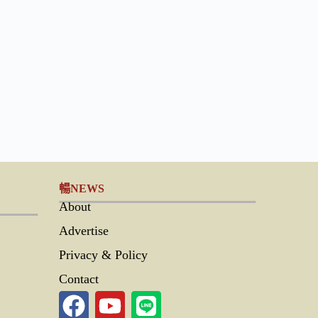
暢NEWS
About
Advertise
Privacy & Policy
Contact