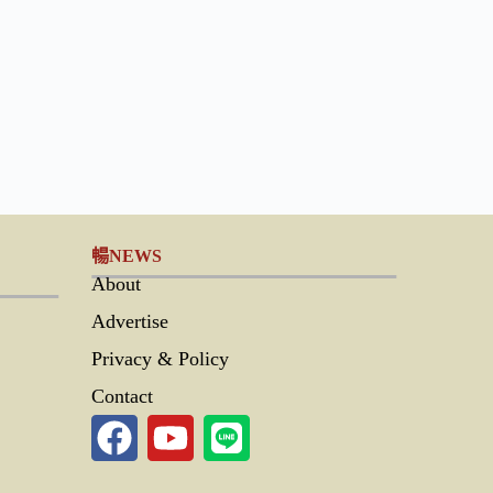
暢NEWS
About
Advertise
Privacy & Policy
Contact