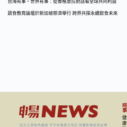
台海有事，世界有事：從香格里拉對話看全球共同利益
蔬食教育論壇於新加坡慈濟舉行 跨界共探永續飲食未來
健
康