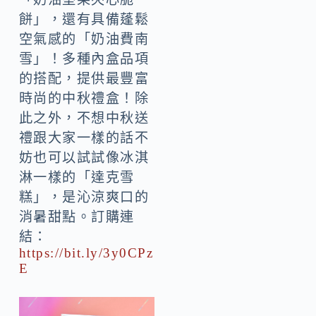
餅」，還有具備蓬鬆
空氣感的「奶油費南
雪」！多種內盒品項
的搭配，提供最豐富
時尚的中秋禮盒！除
此之外，不想中秋送
禮跟大家一樣的話不
妨也可以試試像冰淇
淋一樣的「達克雪
糕」，是沁涼爽口的
消暑甜點。訂購連
結：
https://bit.ly/3y0CPz
E