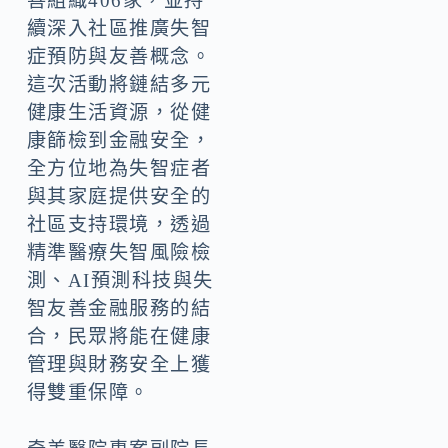
善組織406家，並持
續深入社區推廣失智
症預防與友善概念。
這次活動將鏈結多元
健康生活資源，從健
康篩檢到金融安全，
全方位地為失智症者
與其家庭提供安全的
社區支持環境，透過
精準醫療失智風險檢
測、AI預測科技與失
智友善金融服務的結
合，民眾將能在健康
管理與財務安全上獲
得雙重保障。