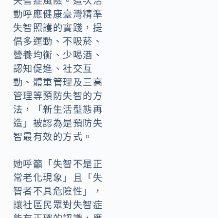
失智症風險。這次活
動呼應健康臺灣精準
失智照護的實踐，提
倡多運動、不吸菸、
營養均衡、少喝酒、
認知促進、社交互
動、體重管理及三高
管理等預防失智的方
法，「新生活型態再
造」被認為是預防失
智最有效的方式。
她呼籲「失智不是正
常老化現象」且「失
智者不具危險性」，
讓社區民眾對失智症