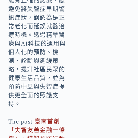
能有正確的認識，應
避免將失智症早期警
訊症狀，誤認為是正
常老化而延誤就醫治
療時機。透過精準醫
療與AI科技的運用與
個人化的預防、檢
測、診斷與延緩策
略，提升社區民眾的
健康生活品質，並為
預防中風與失智症提
供更全面的照護支
持。
The post
臺南首創
「失智友善金融一條