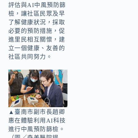
評估與AI中風預防篩
檢，讓社區民眾及早
了解健康狀況，採取
必要的預防措施，促
進里民相互關懷，建
立一個健康、友善的
社區共同努力。
▲臺南市副市長趙卿
惠在體驗利用AI科技
進行中風預防篩檢。
（圖／奇美醫院提