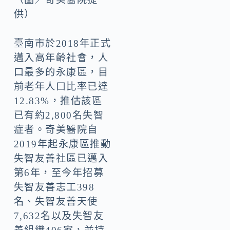
供）
臺南市於2018年正式
邁入高年齡社會，人
口最多的永康區，目
前老年人口比率已達
12.83%，推估該區
已有約2,800名失智
症者。奇美醫院自
2019年起永康區推動
失智友善社區已邁入
第6年，至今年招募
失智友善志工398
名、失智友善天使
7,632名以及失智友