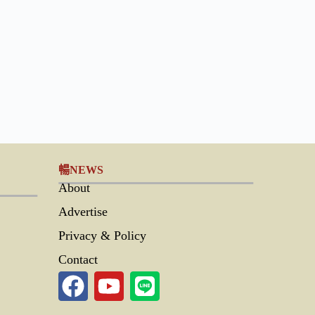
暢NEWS
About
Advertise
Privacy & Policy
Contact