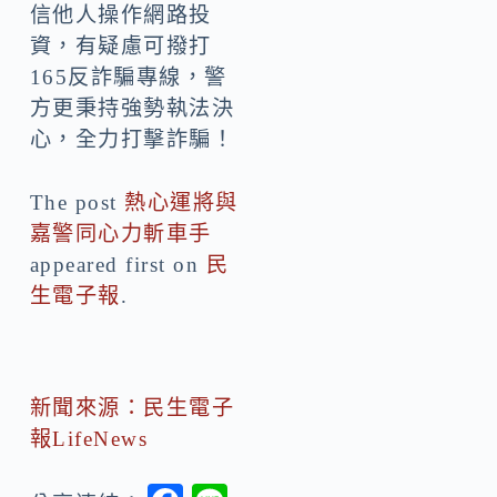
信他人操作網路投
資，有疑慮可撥打
165反詐騙專線，警
方更秉持強勢執法決
心，全力打擊詐騙！
The post
熱心運將與
嘉警同心力斬車手
appeared first on
民
生電子報
.
新聞來源：民生電子
報LifeNews