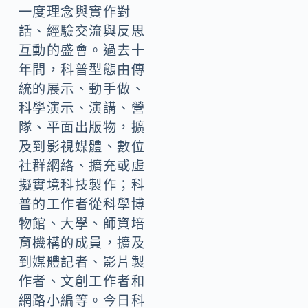
一度理念與實作對
話、經驗交流與反思
互動的盛會。過去十
年間，科普型態由傳
統的展示、動手做、
科學演示、演講、營
隊、平面出版物，擴
及到影視媒體、數位
社群網絡、擴充或虛
擬實境科技製作；科
普的工作者從科學博
物館、大學、師資培
育機構的成員，擴及
到媒體記者、影片製
作者、文創工作者和
網路小編等。今日科