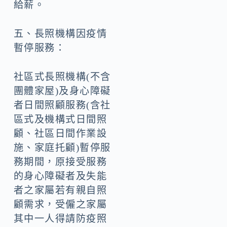
給薪。
五、長照機構因疫情
暫停服務：
社區式長照機構(不含
團體家屋)及身心障礙
者日間照顧服務(含社
區式及機構式日間照
顧、社區日間作業設
施、家庭托顧)暫停服
務期間，原接受服務
的身心障礙者及失能
者之家屬若有親自照
顧需求，受僱之家屬
其中一人得請防疫照