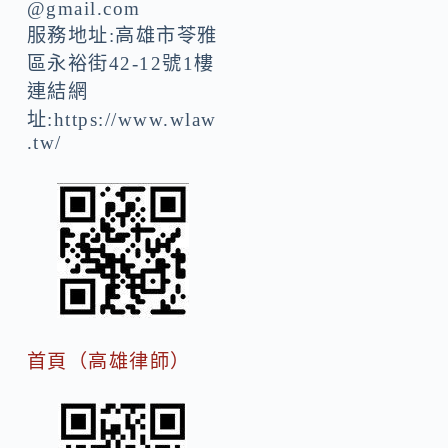
@gmail.com
服務地址:高雄市苓雅
區永裕街42-12號1樓
連結網
址:https://www.wlaw
.tw/
首頁（高雄律師）