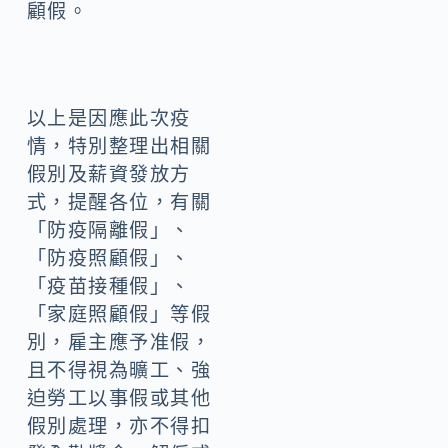
顧假。
以上是因應此次疫
情，特別整理出相關
假別及薪資發放方
式，提醒各位，有關
「防疫隔離假」、
「防疫照顧假」、
「疫苗接種假」、
「家庭照顧假」等假
別，雇主應予准假，
且不得視為曠工、強
迫勞工以事假或其他
假別處理，亦不得扣