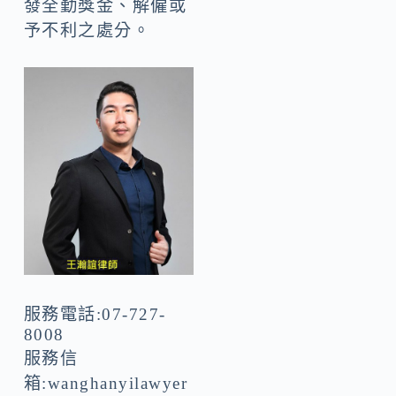
發全勤獎金、解僱或
予不利之處分。
服務電話:07-727-
8008
服務信
箱:
wanghanyilawyer