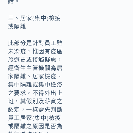
給。
三、居家(集中)檢疫
或隔離
此部分是針對員工雖
未染疫，惟因有疫區
旅遊史或接觸疑慮，
經衛生主管機關為居
家隔離、居家檢疫、
集中隔離或集中檢疫
之要求，不得外出上
班，其假別及薪資之
認定，一樣需先判斷
員工居家(集中)檢疫
或隔離之原因是否為