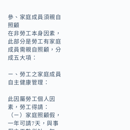
參、家庭成員須親自
照顧
在非勞工本身因素，
此部分是勞工有家庭
成員需親自照顧，分
成五大項：
ㄧ、勞工之家庭成員
自主健康管理：
此因屬勞工個人因
素，勞工得請：
（ㄧ）家庭照顧假，
一年可請7天，與事