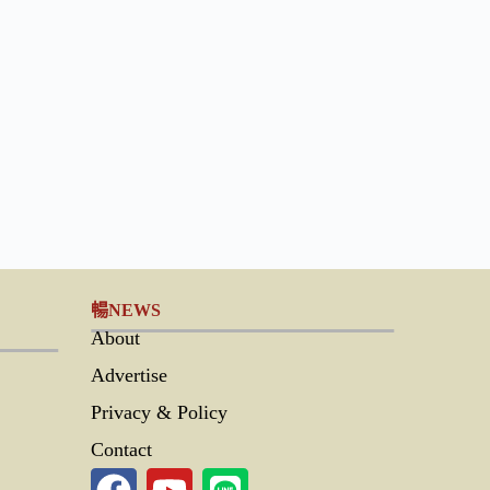
暢NEWS
About
Advertise
Privacy & Policy
Contact