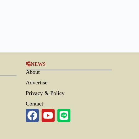
暢NEWS
About
Advertise
Privacy & Policy
Contact