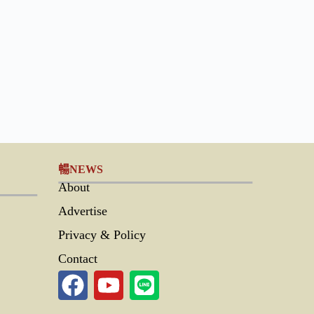
暢NEWS
About
Advertise
Privacy & Policy
Contact