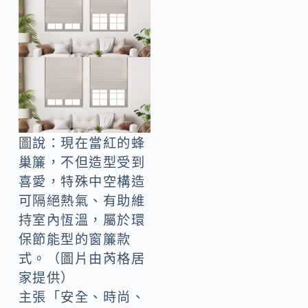
圖說：現在當紅的蜂
巢簾，不但造型受到
喜愛，特殊中空構造
可隔絕熱氣、有助維
持室內恆溫，屬於環
保節能型的窗簾款
式。（圖片由芮格居
家提供）
主張「安全、時尚、