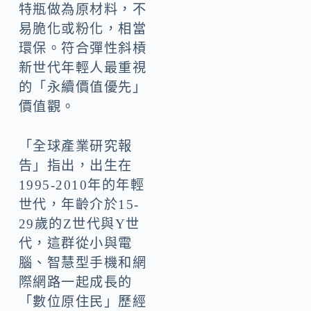
特瓶做為原材料，不
易脆化或粉化，相當
環保。符合彈性斜槓
新世代年輕人最重視
的「永續價值優先」
價值觀。
「全球產業研究報
告」指出，出生在
1995-2010年的年輕
世代，年齡介於15-
29歲的Z世代與Y世
代，這群從小與電
腦、智慧型手機和網
際網路一起成長的
「數位原住民」歷經