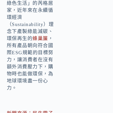
綠色生活」的芮格居
家，近年來在永續循
環經濟
（Sustainability）理
念下產製綠能減碳、
環保再生的
蜂巢簾
，
所有產品朝向符合國
際ESG規範的目標努
力，讓消費者在沒有
額外消費壓力下，購
物時也能做環保，為
地球環境盡一份心
力。