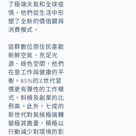
了極端天氣和全球疫
情，他們從生活中形
塑了全新的價值觀與
消費模式。
這群數位原住民喜歡
新鮮空氣、充足光
源、綠色空間，他們
在意工作與健康的平
衡。85%的Z世代習
慣更有彈性的工作模
式，斜槓及副業的比
例高。此外，七成的
新世代對氣候極端轉
變極其擔憂，積極以
行動減少對環境的影