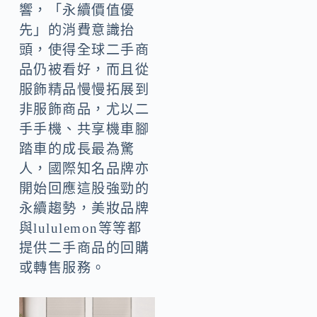
響，「永續價值優
先」的消費意識抬
頭，使得全球二手商
品仍被看好，而且從
服飾精品慢慢拓展到
非服飾商品，尤以二
手手機、共享機車腳
踏車的成長最為驚
人，國際知名品牌亦
開始回應這股強勁的
永續趨勢，美妝品牌
與lululemon等等都
提供二手商品的回購
或轉售服務。