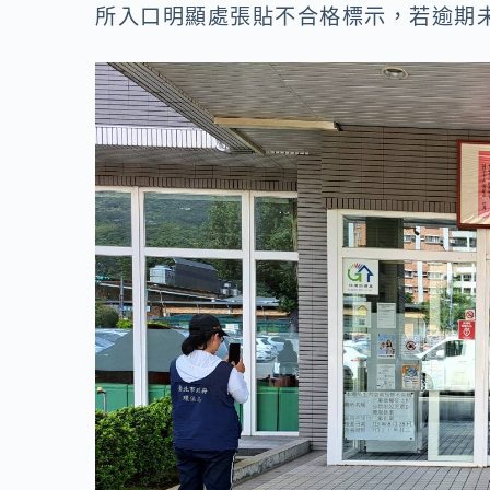
所入口明顯處張貼不合格標示，若逾期未