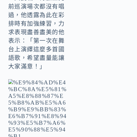
前巡演場次都沒有唱
過，他透露為此在彩
排時有加強練習，力
求表現盡善盡美的他
表示：「第一次在舞
台上演繹這麼多首國
語歌，希望盡量能讓
大家滿意！」