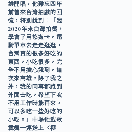
雄開唱，他難忘四年
前曾來台灣拍戲的回
憶，特別說到：「我
2020年來台灣拍戲，
學會了用悠遊卡，還
騎單車去走走逛逛，
台灣真的很多好吃的
東西，小吃很多，完
全不用擔心餓到，這
次來高雄，除了我之
外，我的同事都跑到
外面去吃，希望下次
不用工作時能再來，
可以多吃一些好吃的
小吃。」中場他載歌
載舞一連送上〈極