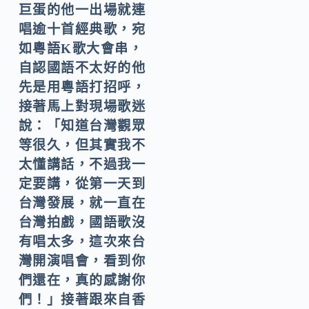
巨蛋的他一出場就連
唱逾十首經典歌，宛
如粵語K歌大會串，
自認國語不太好的他
先是用粵語打招呼，
接著馬上對現場歌迷
說：「知道台灣觀眾
等很久，但其實我不
太懂講話，不過我一
定要講，從第一天到
台灣發展，就一直在
台灣拍戲，國語歌沒
有唱太多，這次來台
灣開演唱會，看到你
們還在，真的感謝你
們！」接著跟來自香