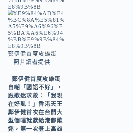
鄭伊健首度攻雄蛋
照片讀者提供
鄭伊健首度攻雄蛋
自嘲「國語不好」，
跟歌迷求救：「我現
在好亂！」香港天王
鄭伊健首次在台開大
型個唱就獻給港都歌
迷，第一次登上高雄