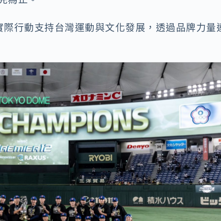
實際行動支持台灣運動與文化發展，透過品牌力量