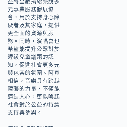
益將全數捐給樂說多
元專業服務發展協
會，用於支持身心障
礙者及其家庭，提供
更全面的資源與服
務。同時，演唱會也
希望能提升公眾對於
遲緩兒童議題的認
知，促進社會更多元
與包容的氛圍。阿真
相信，音樂具有跨越
障礙的力量，不僅能
連結人心，更能喚起
社會對於公益的持續
支持與參與。