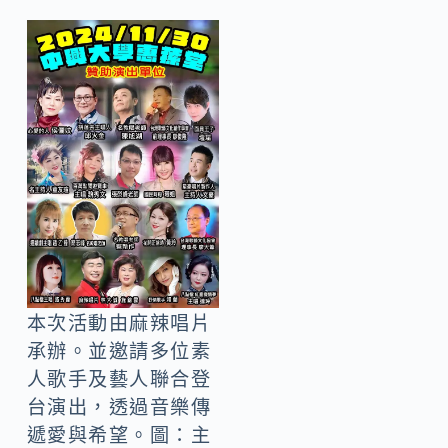
本次活動由麻辣唱片
承辦。並邀請多位素
人歌手及藝人聯合登
台演出，透過音樂傳
遞愛與希望。圖：主