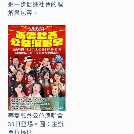
進一步促進社會的理
解與包容。
蓁愛慈善公益演唱會
30日登場。圖：主辦
單位提供