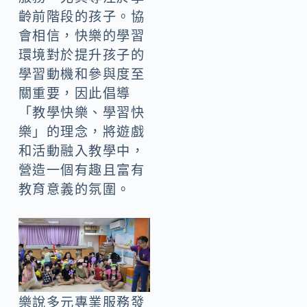
齡前階段的孩子。協
會相信，快樂的學習
環境對於提升孩子的
學習動機和參與度至
關重要，因此倡導
「教學快樂、學習快
樂」的理念，將遊戲
和活動融入教學中，
營造一個有趣且富有
教育意義的氛圍。
樂說多元專業服務發