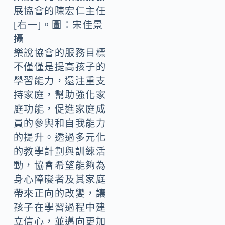
展協會的陳宏仁主任
[右一]。圖：宋佳景
攝
樂說協會的服務目標
不僅僅是提高孩子的
學習能力，還注重支
持家庭，幫助強化家
庭功能，促進家庭成
員的參與和自我能力
的提升。透過多元化
的教學計劃與訓練活
動，協會希望能夠為
身心障礙者及其家庭
帶來正向的改變，讓
孩子在學習過程中建
立信心，並邁向更加