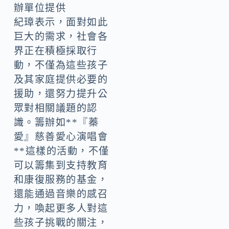
辦單位提供
紀璋表示，面對如此
巨大的需求，社會各
界正在積極採取行
動，不僅為這些孩子
及其家庭提供必要的
援助，還努力提升公
眾對相關議題的認
識。籌辦如**『蓁
愛』慈善愛心演唱會
**這樣的活動，不僅
可以籌集到支持教育
和康復服務的基金，
還能通過音樂的感召
力，喚起更多人對這
些孩子挑戰的關注，