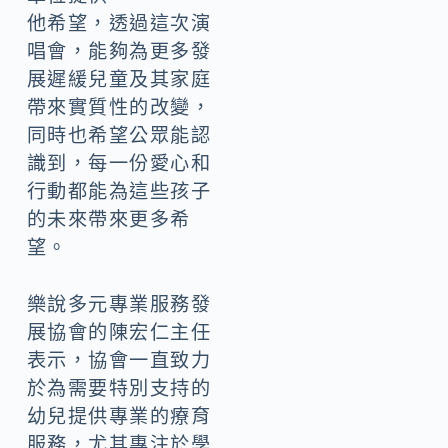
他希望，透過這次演
唱會，能夠為更多發
展遲緩兒童及其家庭
帶來實質性的改變，
同時也希望公眾能認
識到，每一份愛心和
行動都能為這些孩子
的未來帶來更多希
望。
樂說多元專業服務發
展協會的陳宏仁主任
表示，協會一直致力
於為需要特別支持的
幼兒提供專業的療育
服務，尤其專注於學