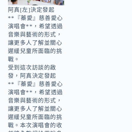
阿真[左]決定發起
**『蓁愛』慈善愛心
演唱會**，希望透過
音樂與藝術的形式，
讓更多人了解並關心
遲緩兒童所面臨的挑
戰。
受到這次訪談的啟
發，阿真決定發起
**『蓁愛』慈善愛心
演唱會**，希望透過
音樂與藝術的形式，
讓更多人了解並關心
遲緩兒童所面臨的挑
戰。本次演唱會的收