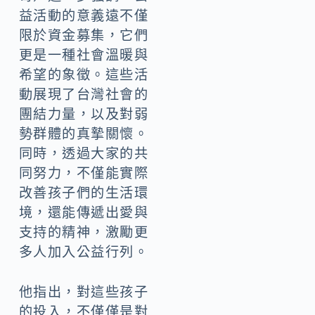
益活動的意義遠不僅
限於資金募集，它們
更是一種社會溫暖與
希望的象徵。這些活
動展現了台灣社會的
團結力量，以及對弱
勢群體的真摯關懷。
同時，透過大家的共
同努力，不僅能實際
改善孩子們的生活環
境，還能傳遞出愛與
支持的精神，激勵更
多人加入公益行列。
他指出，對這些孩子
的投入，不僅僅是對