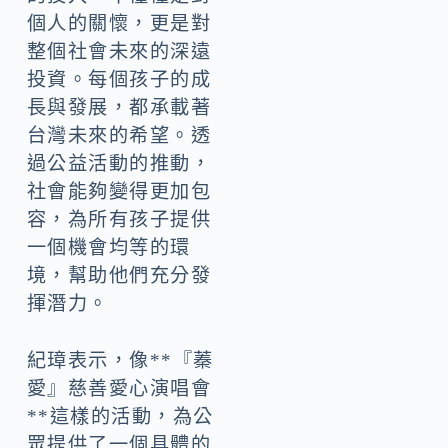
個人的關懷，更是對
整個社會未來的深遠
投資。每個孩子的成
長與發展，都承載著
台灣未來的希望。透
過公益活動的推動，
社會能夠變得更加包
容，為所有孩子提供
一個機會均等的環
境，幫助他們充分發
揮潛力。
紀璋表示，像**『蓁
愛』慈善愛心演唱會
**這樣的活動，為公
眾提供了一個具體的