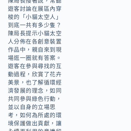
陳局長接著說，常聽
遊客討論在展區內穿
梭的「小貓太空人」
到底一共有多少隻？
陳局長提示小貓太空
人分佈在各創意裝置
作品中，親自來到現
場逛一圈就有答案。
遊客在參與尋找的互
動過程，欣賞了花卉
美景，也了解循環經
濟發展的理念，如同
共同參與綠色行動，
並以自身的立場思
考，如何為所處的環
境保護做出貢獻，讓