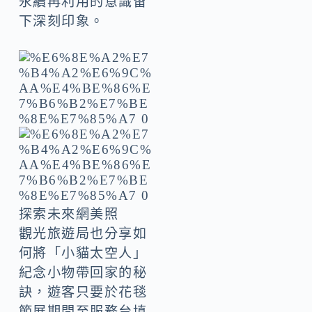
永續再利用的意識留
下深刻印象。
探索未來網美照
觀光旅遊局也分享如
何將「小貓太空人」
紀念小物帶回家的秘
訣，遊客只要於花毯
節展期間至服務台填