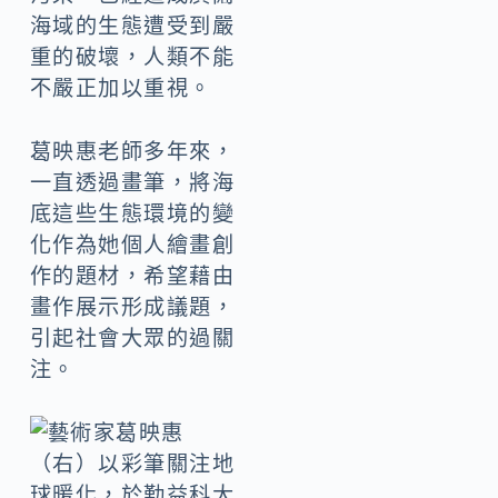
海域的生態遭受到嚴
重的破壞，人類不能
不嚴正加以重視。
葛映惠老師多年來，
一直透過畫筆，將海
底這些生態環境的變
化作為她個人繪畫創
作的題材，希望藉由
畫作展示形成議題，
引起社會大眾的過關
注。