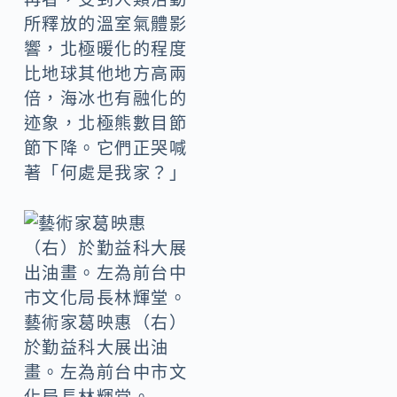
所釋放的溫室氣體影
響，北極暖化的程度
比地球其他地方高兩
倍，海冰也有融化的
迹象，北極熊數目節
節下降。它們正哭喊
著「何處是我家？」
藝術家葛映惠（右）
於勤益科大展出油
畫。左為前台中市文