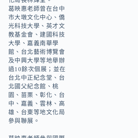
化局長林輝堂。
葛映惠老師曾在台中
市大墩文化中心、僑
光科技大學、英才文
教基金會、建國科技
大學、嘉義南華學
館、台北藝術博覽會
及中興大學等地舉辦
過10餘次個展；並在
台北中正紀念堂、台
北國父紀念館、桃
園、苗栗、彰化、台
中、嘉義、雲林、高
雄、台東等地文化局
參與聯展。