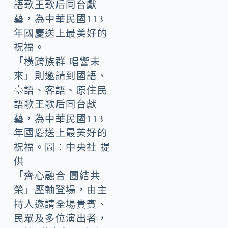
「橫跨族群 唱響未
來」則邀請到國語、
臺語、客語、原住民
語歌王歌后同台獻
藝，為中華民國113
年國慶送上最美好的
祝福。圖：中央社 提
供
「齊心融合 團結共
榮」壓軸登場，由主
持人邀請全場貴賓、
民眾及多位演出者，