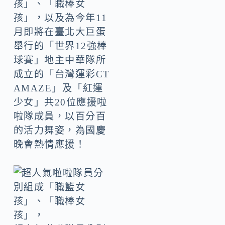
孩」、「職棒女
孩」，以及為今年11
月即將在臺北大巨蛋
舉行的「世界12強棒
球賽」地主中華隊所
成立的「台灣運彩CT
AMAZE」及「紅運
少女」共20位應援啦
啦隊成員，以百分百
的活力舞姿，為國慶
晚會熱情應援！