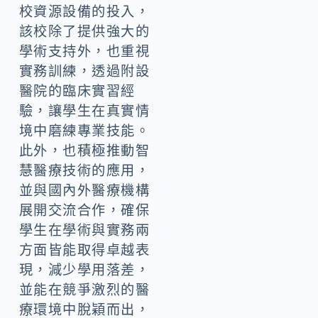
校資源設備的投入，
該校除了提供強大的
學術支持外，也重視
實務訓練，透過附設
醫院的臨床實習經
驗，讓學生在真實情
境中磨練專業技能。
此外，也積極推動智
慧醫療技術的應用，
並與國內外醫療機構
展開交流合作，確保
學生在學術與實務兩
方面皆能取得卓越表
現，減少學用落差，
並能在競爭激烈的醫
療環境中脫穎而出，