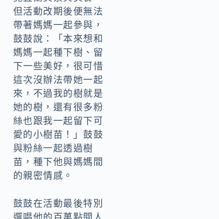
但活動改期後便無法
帶著媽媽一起參與，
鼓鼓說：「本來想和
媽媽一起種下樹、留
下一些美好，很可惜
這次沒辦法帶她一起
來，不過我的樹就是
她的樹，還有很多粉
絲也跟我一起留下可
愛的小樹苗！」鼓鼓
與粉絲一起透過樹
苗，種下他與媽媽間
的親密情感。
鼓鼓在活動最後特別
選唱他的百萬點閱人