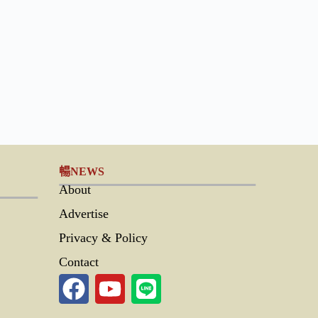
暢NEWS
About
Advertise
Privacy & Policy
Contact