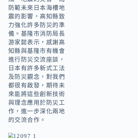
防範未來日本海槽地
震的影響，高知縣致
力強化許多防災的準
備。基隆市消防局長
游家懿表示，感謝高
知縣與基隆市有機會
進行防災交流座談，
日本有許多新式工法
及防災觀念，對我們
都很有啟發，期待未
來能將這些創新技術
與理念應用於防災工
作，進一步深化兩地
的交流合作。