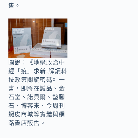
售。
圖說：《地緣政治中
經「疫」求新-解讀科
技政策關鍵密碼》一
書，即將在誠品、金
石堂、諾貝爾、墊腳
石、博客來、今周刊
蝦皮商城等實體與網
路書店販售。