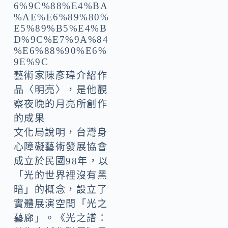
藝術家陳彥瑋介紹作
品〈明亮〉，是他觀
察夜晩的月亮所創作
的成果
文化局說明，台灣身
心障礙藝術發展協會
成立於民國98年，以
「光的世界裡沒有黑
暗」的概念，設立了
實體展演空間「光之
藝廊」。《光之譜：