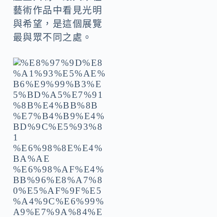
藝術作品中看見光明
與希望，是這個展覽
最與眾不同之處。