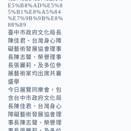
臺中市政府文化局長
陳佳君、台灣身心障
礙藝術發展協會理事
長陳志聲、榮譽理事
長張麗莉，及多位參
展藝術家均出席共襄
盛舉
今日展覽同樂會，包
含台中市政府文化局
長陳佳君、台灣身心
障礙藝術發展協會理
事長陳志聲、榮譽理
事長張麗莉，及多位