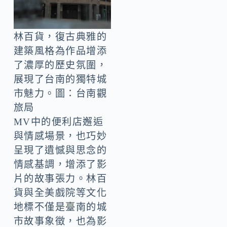
林百貨，復古典雅的
建築風格為作品增添
了濃厚的歷史氛圍，
展現了台南的獨特城
市魅力。圖：台南觀
旅局
MV中的便利店邂逅
與情感場景，也巧妙
呈現了遺憾與思念的
情感基調，增添了影
片的故事張力。林百
貨與全美戲院等文化
地標不僅是臺南的城
市故事象徵，也為影