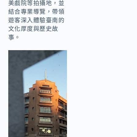
美戲院等拍攝地，並
結合專業導覽，帶領
遊客深入體驗臺南的
文化厚度與歷史故
事。