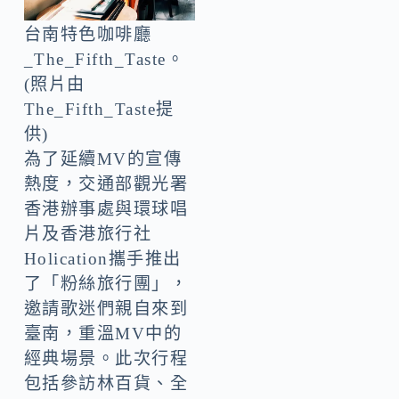
台南特色咖啡廳
_The_Fifth_Taste。
(照片由
The_Fifth_Taste提
供)
為了延續MV的宣傳
熱度，交通部觀光署
香港辦事處與環球唱
片及香港旅行社
Holication攜手推出
了「粉絲旅行團」，
邀請歌迷們親自來到
臺南，重溫MV中的
經典場景。此次行程
包括參訪林百貨、全