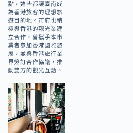
點，這些都讓臺南成
為香港旅客的理想旅
遊目的地。市府也積
極與香港的觀光業建
立合作，曾攜手本市
業者參加香港國際旅
展，並與香港旅行業
界簽訂合作協議，推
動雙方的觀光互動。