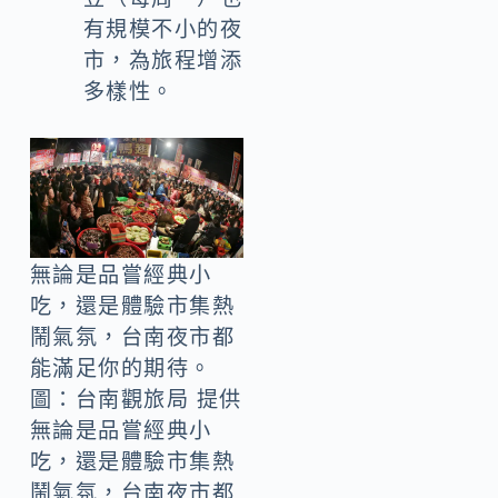
有規模不小的夜
市，為旅程增添
多樣性。
無論是品嘗經典小
吃，還是體驗市集熱
鬧氣氛，台南夜市都
能滿足你的期待。
圖：台南觀旅局 提供
無論是品嘗經典小
吃，還是體驗市集熱
鬧氣氛，台南夜市都