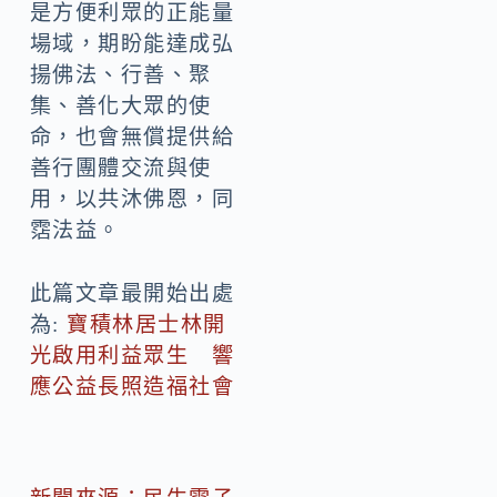
是方便利眾的正能量
場域，期盼能達成弘
揚佛法、行善、聚
集、善化大眾的使
命，也會無償提供給
善行團體交流與使
用，以共沐佛恩，同
霑法益。
此篇文章最開始出處
為:
寶積林居士林開
光啟用利益眾生 響
應公益長照造福社會