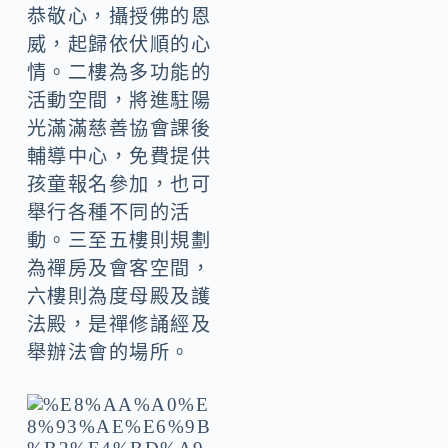
恭敬心，攝授佛的恩
威，起歸依伏順的心
情。二樓為多功能的
活動空間，將進駐陽
光滿滿慈善協會課後
輔導中心，免費提供
孩童報名參加，也可
舉行各種不同的活
動。三至五樓則規劃
為禪房及會客空間，
六樓則為度母殿及護
法殿，是禪修誦經及
舉辦法會的場所。