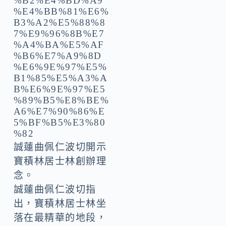
誠蓮曲佩仁波切開示
寶積林居士林創辦理
念。
誠蓮曲佩仁波切指
出，寶積林居士林坐
落在最精華的地段，