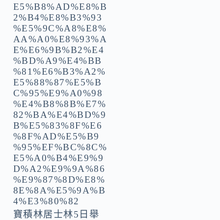
寶積林居士林5日舉