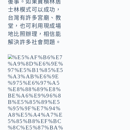
後事。如果寶積林居
士林模式可以成功，
台灣有許多宮廟、教
堂，也可利用現成場
地比照辦理，相信能
解決許多社會問題。